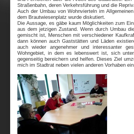
Straßenbahn, deren Verkehrsführung und die Repriva
Auch der Umbau von Wohnvierteln im Allgemeinen
dem Brautwiesenplatz wurde diskutiert.
Die Aussage, es gäbe kaum Möglichkeiten zum Eink
aus dem jetzigen Zustand. Wenn durch Umbau die
gemischt ist, Menschen mit verschiedener Kaufkraft
dann können auch Gaststätten und Läden existier
auch wieder angenehmer und interessanter gest
Wohngebiet, in dem es lebenswert ist, sich unte
gegenseitig bereichern und helfen. Dieses Ziel umz
mich im Stadtrat neben vielen anderen Vorhaben ein