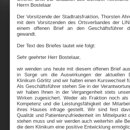
Herrn Bostelaar
Der Vorsitzende der Stadtratsfraktion, Thorsten A
mit dem Vorsitzenden des Ortsverbandes der LIN
einem offenen Brief an den Geschäftsführer de
gewandt.
Der Text des Briefes lautet wie folgt:
Sehr geehrter Herr Bostelaar,
wir wenden uns heute mit diesem offenen Brief aus
in Sorge um die Auswirkungen der aktuellen 
Klinikum Görlitz und wir halten einen Kurswechsel fü
Als Geschäftsführer stehen Sie in der Verantwortun
wir haben Ihnen in der Vergangenheit stets unser
Wirken zugesichert. Weder als Fraktion noch als 
Kompetenz und die Leistungsfähigkeit der Mitarbei
ihres Hauses infrage gestellt. Wir sind fest da
Qualität und Patientenzufriedenheit im Mittelpunkt 
stehen muss und wir werden auch weiterhin alle B
die dem Klinikum eine positive Entwicklung ermögli