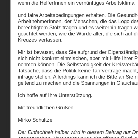
wenn die HelferInnen ein vernünftiges Arbeitsklima
und faire Arbeitsbedingungen erhalten. Die Gesundh
ArbeitnehmerInnen, der Menschen, die das Logo de
berechtigtem Stolz tragen und es weiterhin tragen w
geachtet werden, wie die Würde aller, die sich auf d
Kreuzes verlassen.
Mir ist bewusst, dass Sie aufgrund der Eigenständig
sich nicht konkret einmischen, aber mit Hilfe Ihrer 
nehmen können. Die Selbständigkeit der Kreisverbä
Tatsache, dass die Politik keine Tarifverträge macht,
infrage stellen. Allerdings kann ich die Bitte an Sie r
geltend zu machen und die Spannungen in Glauchau
Ich hoffe auf Ihre Unterstützung.
Mit freundlichen Grüßen
Mirko Schultze
Der Einfachheit halber wird in diesem Beitrag nur Dr