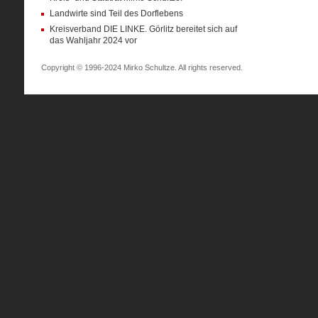
Landwirte sind Teil des Dorflebens
Kreisverband DIE LINKE. Görlitz bereitet sich auf
das Wahljahr 2024 vor
Copyright © 1996-2024 Mirko Schultze. All rights reserved.