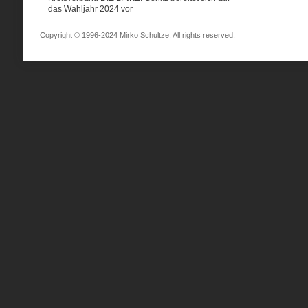
das Wahljahr 2024 vor
Copyright © 1996-2024 Mirko Schultze. All rights reserved.